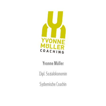
Yvonne Müller
Dipl. Sozialökonomin
Systemische Coachin