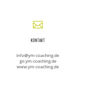

KONTAKT
info@ym-coaching.de
go.ym-coaching.de
www.ym-coaching.de