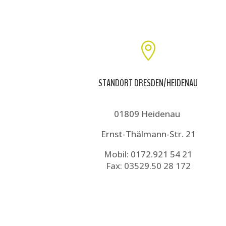

STANDORT DRESDEN/HEIDENAU
01809 Heidenau
Ernst-Thälmann-Str. 21
Mobil:
0172.921 54 21
Fax: 03529.50 28 172